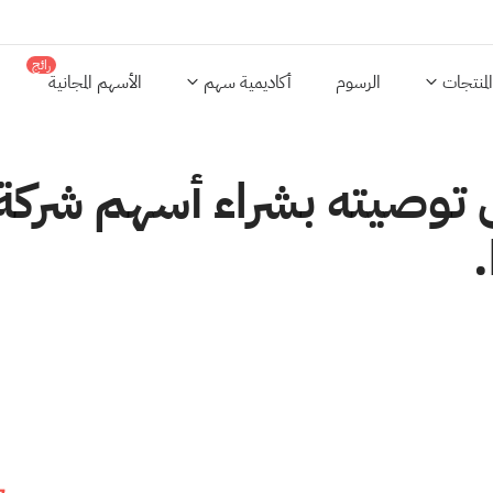
رائج
المنتجات
الرسوم
أكاديمية سهم
الأسهم المجانية
 توصيته بشراء أسهم شركة 