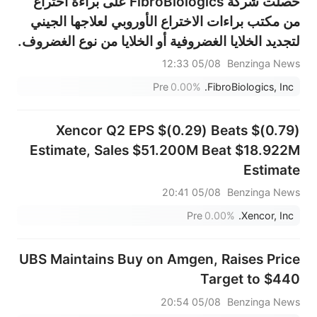
حصلت شركة FibroBiologics على براءة اختراع
من مكتب براءات الاختراع الأوروبي لعلاجها الجيني
لتجديد الخلايا الغضروفية أو الخلايا من نوع الغضروف.
05/08 12:33
Benzinga News
Pre
0.00%
FibroBiologics, Inc.
Xencor Q2 EPS $(0.29) Beats $(0.79)
Estimate, Sales $51.200M Beat $18.922M
Estimate
05/08 20:41
Benzinga News
Pre
0.00%
Xencor, Inc.
UBS Maintains Buy on Amgen, Raises Price
Target to $440
05/08 20:54
Benzinga News