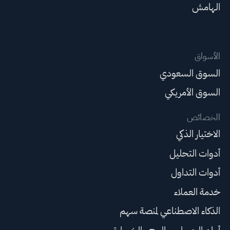
الهامش
الأسواق
السوق السعودي
السوق الأمريكي
الخصائص
الاختيار الذكي
أدوات التحليل
أدوات التداول
خدمة العملاء
الذكاء الاصطناعي لمنصة سهم