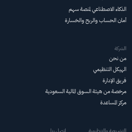
الذكاء الاصطناعي لمنصة سهم
أمان الحساب والربح والخسارة
الشركة
من نحن
الهيكل التنظيمي
فريق الإدارة
مرخصة من هيئة السوق المالية السعودية
مركز المساعدة
التشريعية والتنظيمية
اتصل بنا