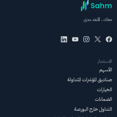
معك.. لأبعد مدى
الاستثمار
الأسهم
صناديق المؤشرات المتداولة
الخيارات
الضمانات
التداول خارج البورصة