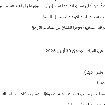
 المتوقع في 30 أبريل 2026.
سط سعر مستهدف
يبلغ 234.65 دولارًا. تشمل تحركات المحللين الأخيرة ما يلي: