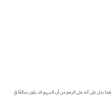
ذا يدل على أنه على الرغم من أن السهم قد يكون مبالغًا في