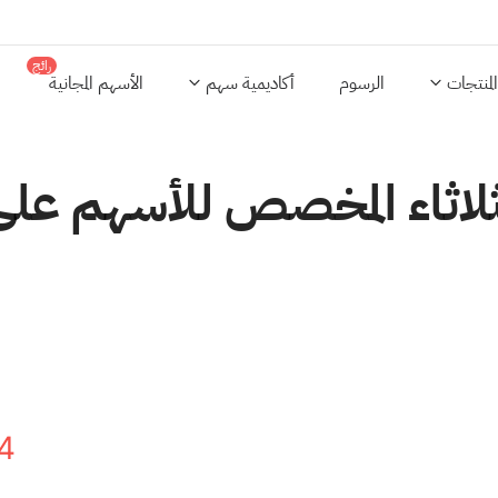
رائج
المنتجات
الرسوم
أكاديمية سهم
الأسهم المجانية
ثلاثاء المخصص للأسهم عل
4