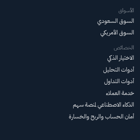
الأسواق
السوق السعودي
السوق الأمريكي
الخصائص
الاختيار الذكي
أدوات التحليل
أدوات التداول
خدمة العملاء
الذكاء الاصطناعي لمنصة سهم
أمان الحساب والربح والخسارة