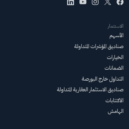
الاستثمار
الأسهم
صناديق المؤشرات المتداولة
الخيارات
الضمانات
التداول خارج البورصة
صناديق الاستثمار العقارية المتداولة
الاكتتابات
الهامش