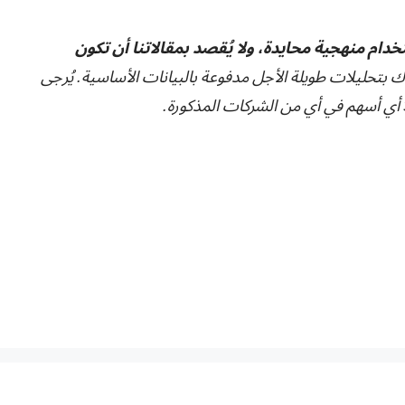
تخدام منهجية محايدة، ولا يُقصد بمقالاتنا أن تكون
ك بتحليلات طويلة الأجل مدفوعة بالبيانات الأساسية. يُرجى