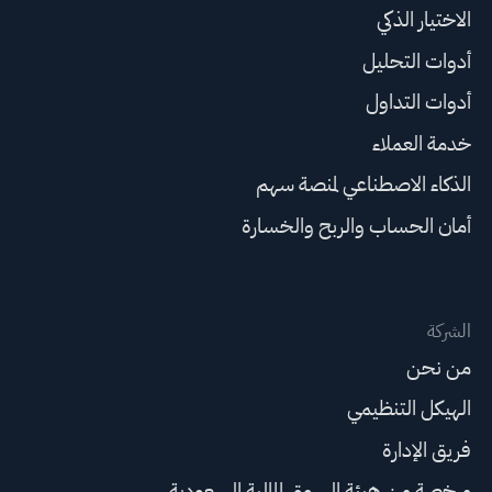
الاختيار الذكي
أدوات التحليل
أدوات التداول
خدمة العملاء
الذكاء الاصطناعي لمنصة سهم
أمان الحساب والربح والخسارة
الشركة
من نحن
الهيكل التنظيمي
فريق الإدارة
مرخصة من هيئة السوق المالية السعودية