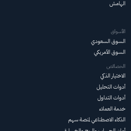
الهامش
الأسواق
السوق السعودي
السوق الأمريكي
الخصائص
الاختيار الذكي
أدوات التحليل
أدوات التداول
خدمة العملاء
الذكاء الاصطناعي لمنصة سهم
أمان الحساب والربح والخسارة