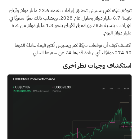
تتوقع شركة لام ريسيرش تحقيق إيرادات بقيمة 23.6 مليار دولار وأرباح
بقيمة 6.7 مليار دولار بحلول عام 2028. ويتطلب ذلك نموًا سنويًا في
الإيرادات بنسبة 8.5٪ وزيادة في الأرباح بنحو 1.3 مليار دولار من 5.4
مليار دولار اليوم.
اكتشف كيف أن توقعات شركة لام ريسيرش تُنتج قيمة عادلة قدرها
274.90 دولارًا
، أي بزيادة قدرها 4٪ عن سعرها الحالي.
استكشاف وجهات نظر أخرى