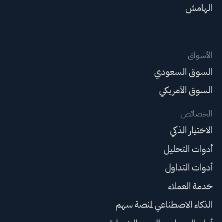
الهامش
الأسواق
السوق السعودي
السوق الأمريكي
الخصائص
الاختيار الذكي
أدوات التحليل
أدوات التداول
خدمة العملاء
الذكاء الاصطناعي لمنصة سهم