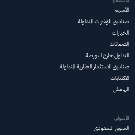
الاستثمار
الأسهم
صناديق المؤشرات المتداولة
الخيارات
الضمانات
التداول خارج البورصة
صناديق الاستثمار العقارية المتداولة
الاكتتابات
الهامش
الأسواق
السوق السعودي