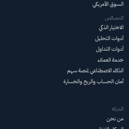
السوق الأمريكي
الخصائص
الاختيار الذكي
أدوات التحليل
أدوات التداول
خدمة العملاء
الذكاء الاصطناعي لمنصة سهم
أمان الحساب والربح والخسارة
الشركة
من نحن