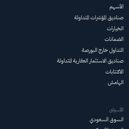
الأسهم
صناديق المؤشرات المتداولة
الخيارات
الضمانات
التداول خارج البورصة
صناديق الاستثمار العقارية المتداولة
الاكتتابات
الهامش
الأسواق
السوق السعودي