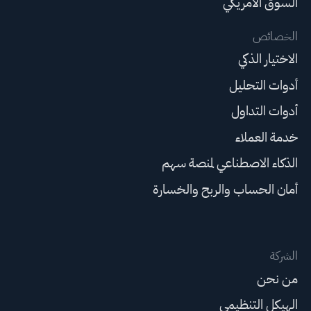
السوق الأمريكي
الخصائص
الاختيار الذكي
أدوات التحليل
أدوات التداول
خدمة العملاء
الذكاء الاصطناعي لمنصة سهم
أمان الحساب والربح والخسارة
الشركة
من نحن
الهيكل التنظيمي