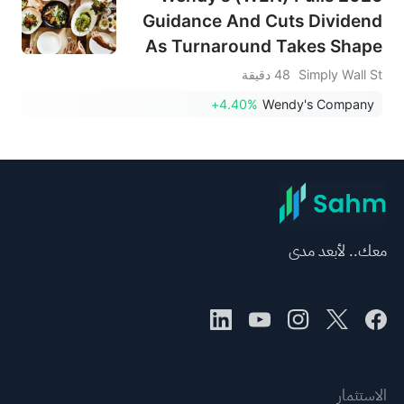
Guidance And Cuts Dividend
As Turnaround Takes Shape
Simply Wall St
48 دقيقة
+4.40%
Wendy's Company
معك.. لأبعد مدى
الاستثمار