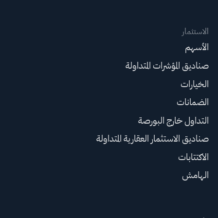
الاستثمار
الأسهم
صناديق المؤشرات المتداولة
الخيارات
الضمانات
التداول خارج البورصة
صناديق الاستثمار العقارية المتداولة
الاكتتابات
الهامش