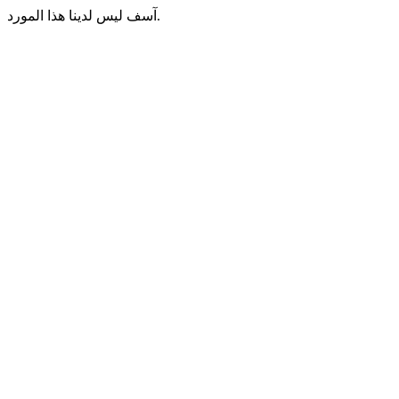
آسف ليس لدينا هذا المورد.