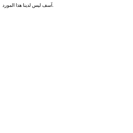
آسف ليس لدينا هذا المورد.