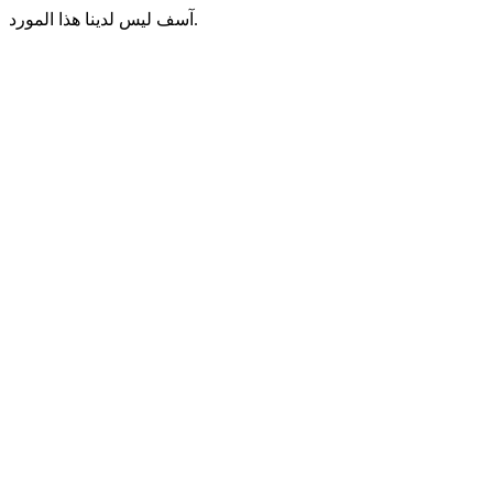
آسف ليس لدينا هذا المورد.