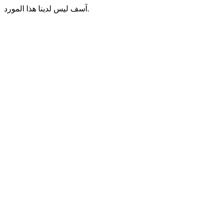
آسف ليس لدينا هذا المورد.