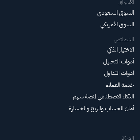
الأسواق
السوق السعودي
السوق الأمريكي
الخصائص
الاختيار الذكي
أدوات التحليل
أدوات التداول
خدمة العملاء
الذكاء الاصطناعي لمنصة سهم
أمان الحساب والربح والخسارة
الشركة