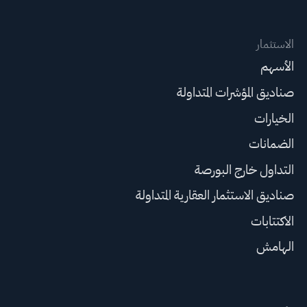
الاستثمار
الأسهم
صناديق المؤشرات المتداولة
الخيارات
الضمانات
التداول خارج البورصة
صناديق الاستثمار العقارية المتداولة
الاكتتابات
الهامش