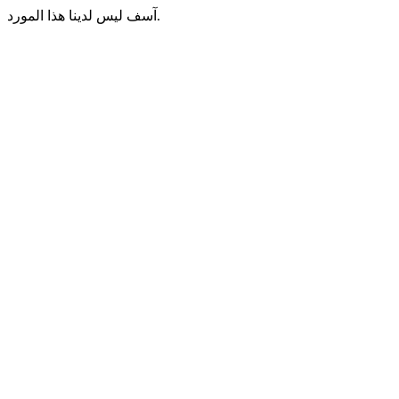
آسف ليس لدينا هذا المورد.