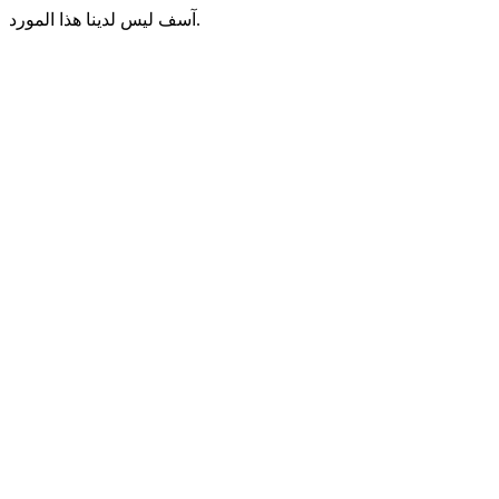
آسف ليس لدينا هذا المورد.