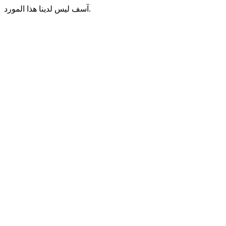
آسف ليس لدينا هذا المورد.