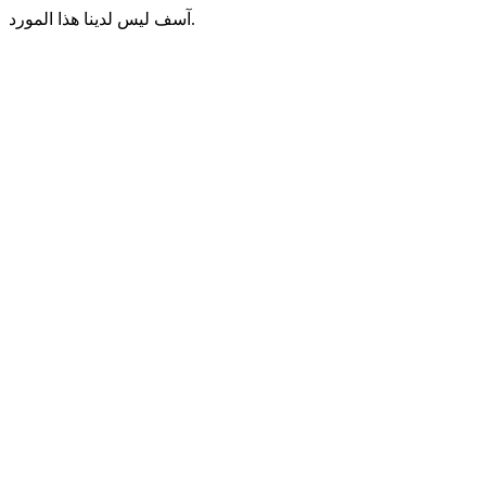
آسف ليس لدينا هذا المورد.