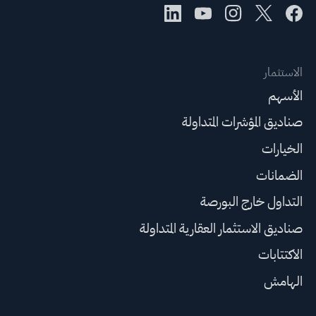
الاستثمار
الأسهم
صناديق المؤشرات المتداولة
الخيارات
الضمانات
التداول خارج البورصة
صناديق الاستثمار العقارية المتداولة
الاكتتابات
الهامش