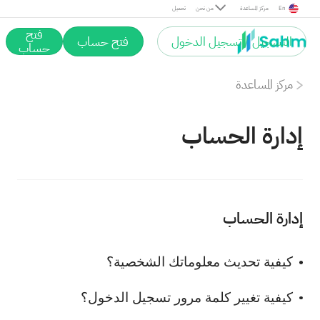
En
مركز المساعدة
من نحن
تحميل
فتح
التسجيل / تسجيل الدخول
فتح حساب
حساب
مركز المساعدة
إدارة الحساب
إدارة الحساب
كيفية تحديث معلوماتك الشخصية؟
كيفية تغيير كلمة مرور تسجيل الدخول؟