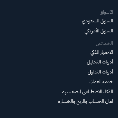
الأسواق
السوق السعودي
السوق الأمريكي
الخصائص
الاختيار الذكي
أدوات التحليل
أدوات التداول
خدمة العملاء
الذكاء الاصطناعي لمنصة سهم
أمان الحساب والربح والخسارة