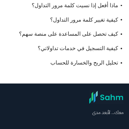
ماذا أفعل إذا نسيت كلمة مرور التداول؟
كيفية تغيير كلمة مرور التداول؟
كيف تحصل على المساعدة على منصة سهم؟
كيفية التسجيل في خدمات تداولاتي؟
تحليل الربح والخسارة للحساب
معك.. لأبعد مدى