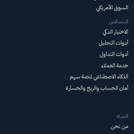
السوق الأمريكي
الخصائص
الاختيار الذكي
أدوات التحليل
أدوات التداول
خدمة العملاء
الذكاء الاصطناعي لمنصة سهم
أمان الحساب والربح والخسارة
الشركة
من نحن