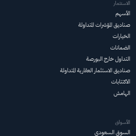
الاستثمار
الأسهم
صناديق المؤشرات المتداولة
الخيارات
الضمانات
التداول خارج البورصة
صناديق الاستثمار العقارية المتداولة
الاكتتابات
الهامش
الأسواق
السوق السعودي