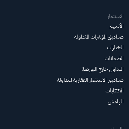
الاستثمار
الأسهم
صناديق المؤشرات المتداولة
الخيارات
الضمانات
التداول خارج البورصة
صناديق الاستثمار العقارية المتداولة
الاكتتابات
الهامش