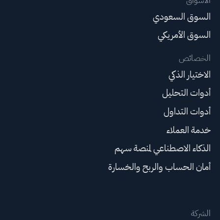
الأسواق
السوق السعودي
السوق الأمريكي
الخصائص
الاختيار الذكي
أدوات التحليل
أدوات التداول
خدمة العملاء
الذكاء الاصطناعي لمنصة سهم
أمان الحساب والربح والخسارة
الشركة