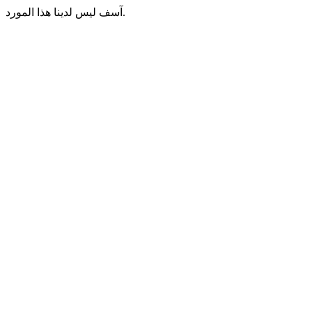
آسف ليس لدينا هذا المورد.