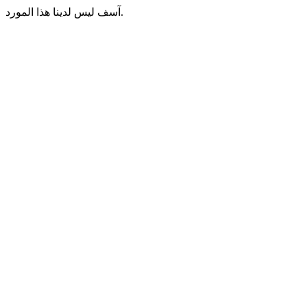
آسف ليس لدينا هذا المورد.