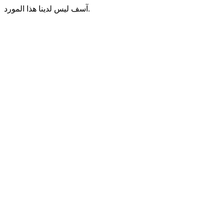
آسف ليس لدينا هذا المورد.