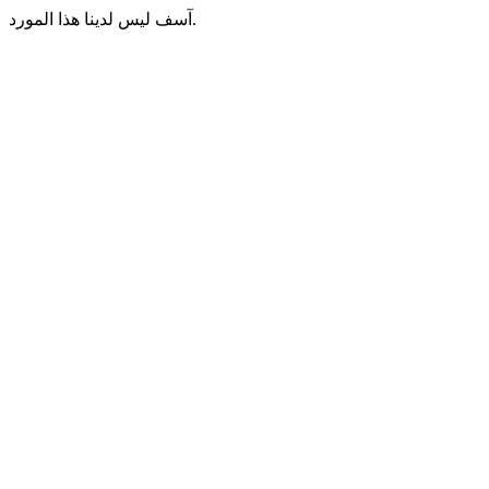
آسف ليس لدينا هذا المورد.