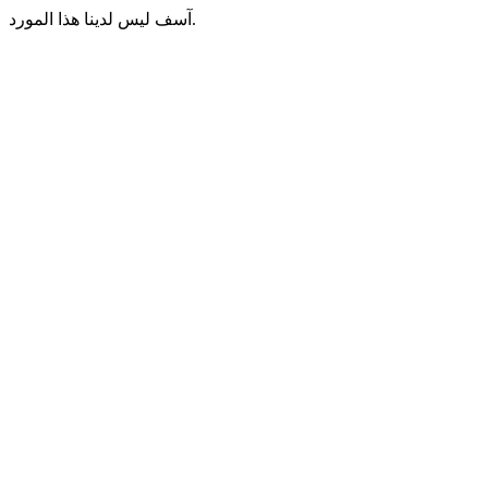
آسف ليس لدينا هذا المورد.