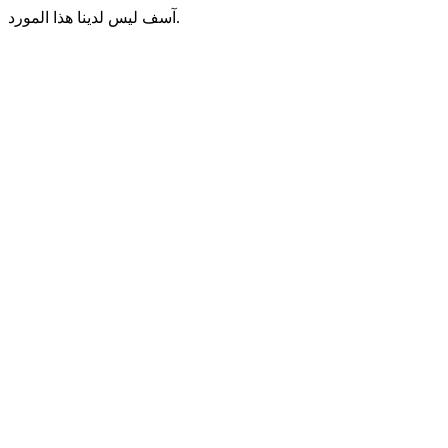
آسف ليس لدينا هذا المورد.