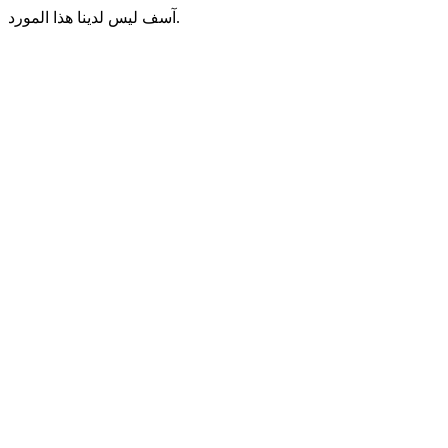
آسف ليس لدينا هذا المورد.