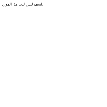
آسف ليس لدينا هذا المورد.