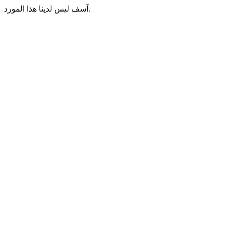
آسف ليس لدينا هذا المورد.