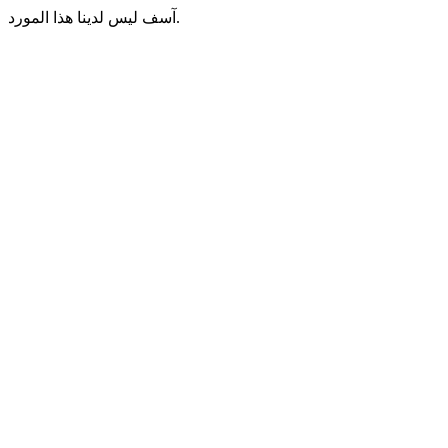
آسف ليس لدينا هذا المورد.