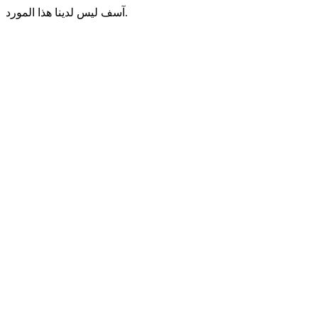
آسف ليس لدينا هذا المورد.