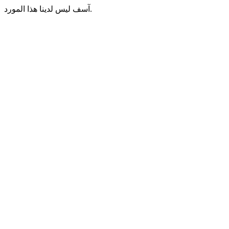
آسف ليس لدينا هذا المورد.