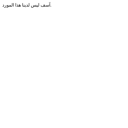
آسف ليس لدينا هذا المورد.