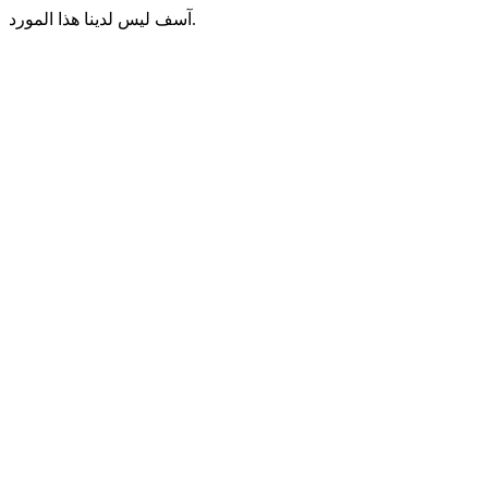
آسف ليس لدينا هذا المورد.