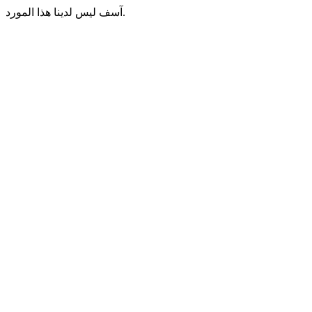
آسف ليس لدينا هذا المورد.