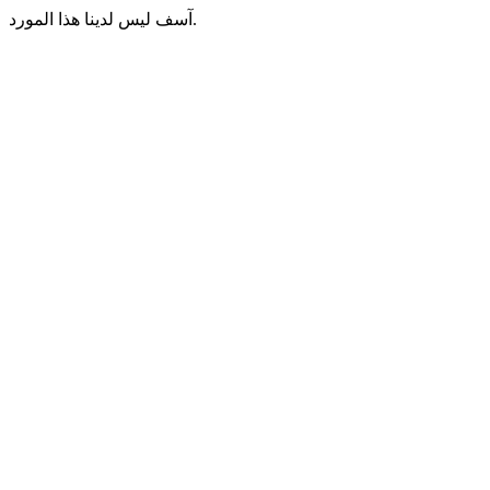
آسف ليس لدينا هذا المورد.