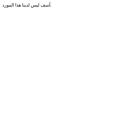
آسف ليس لدينا هذا المورد.