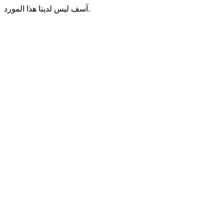
آسف ليس لدينا هذا المورد.