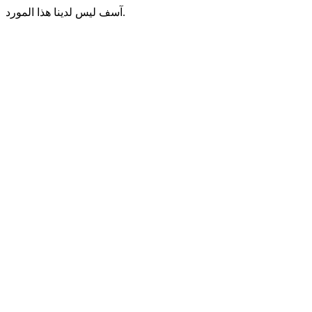
آسف ليس لدينا هذا المورد.