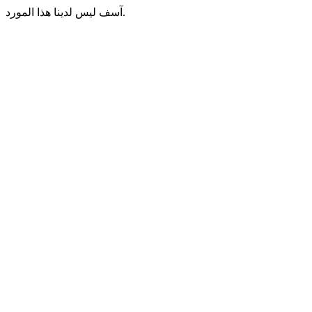
آسف ليس لدينا هذا المورد.