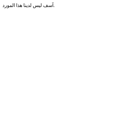
آسف ليس لدينا هذا المورد.