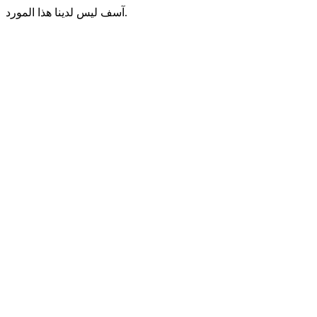
آسف ليس لدينا هذا المورد.