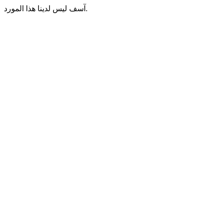
آسف ليس لدينا هذا المورد.