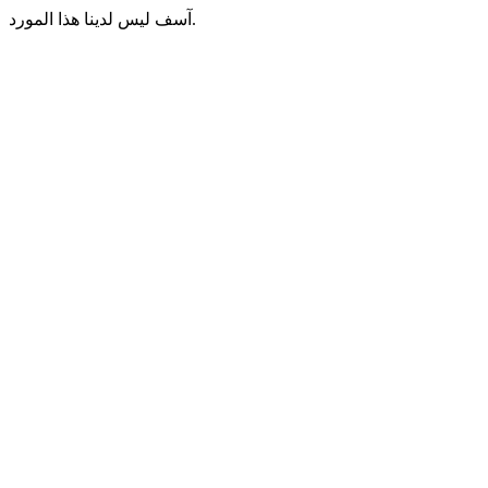
آسف ليس لدينا هذا المورد.