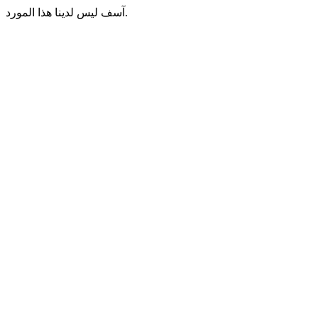
آسف ليس لدينا هذا المورد.