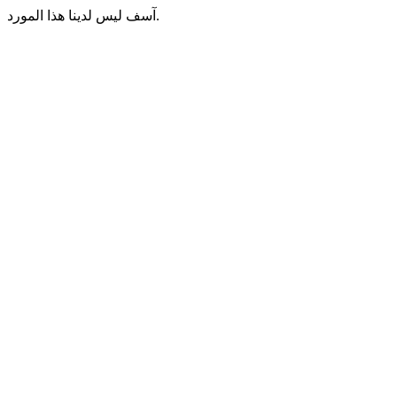
آسف ليس لدينا هذا المورد.